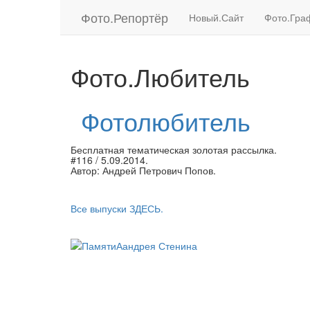
Фото.
Репортёр
Новый.Сайт
Фото.Гра
Фото.Любитель
Фотолюбитель
Бесплатная тематическая золотая рассылка.
#116 / 5.09.2014.
Автор: Андрей Петрович Попов.
Все выпуски ЗДЕСЬ.