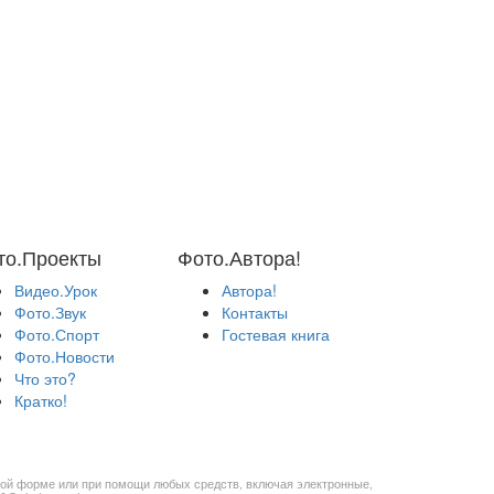
то.Проекты
Фото.Автора!
Видео.Урок
Автора!
Фото.Звук
Контакты
Фото.Спорт
Гостевая книга
Фото.Новости
Что это?
Кратко!
бой форме или при помощи любых средств, включая электронные,