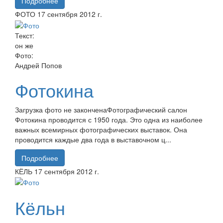
Подробнее
ФОТО
17 сентября
2012 г.
Текст:
он же
Фото:
Андрей Попов
Фотокина
Загрузка фото не законченаФотографический салон
Фотокина проводится с 1950 года. Это одна из наиболее
важных всемирных фотографических выставок. Она
проводится каждые два года в выставочном ц...
Подробнее
КЁЛЬ
17 сентября
2012 г.
Кёльн