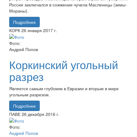
России заключался в сожжении чучела Масленицы (зимы-
Мораны).
Подробнее
КОРК
26 января
2017 г.
Фото:
Андрей Попов
Коркинский угольный
разрез
Является самым глубоким в Евразии и вторым в мире
угольным разрезом.
Подробнее
ПАВЕ
26 декабря
2016 г.
Фото:
Андрей Попов