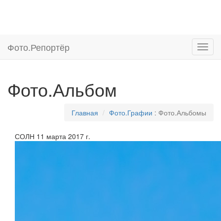
Фото.
Репортёр
Фото.Альбом
Главная
Фото.Графии
: Фото.Альбомы
СОЛН
11 марта
2017 г.