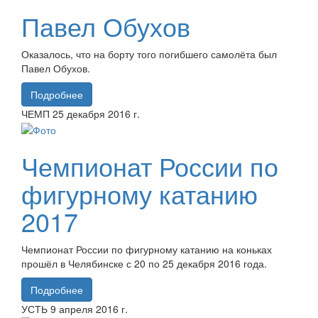
Павел Обухов
Оказалось, что на борту того погибшего самолёта был
Павел Обухов.
Подробнее
ЧЕМП
25 декабря
2016 г.
Чемпионат России по
фигурному катанию
2017
Чемпионат России по фигурному катанию на коньках
прошёл в Челябинске с 20 по 25 декабря 2016 года.
Подробнее
УСТЬ
9 апреля
2016 г.