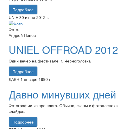
Подробнее
UNIE
30 июня
2012 г.
Фото:
Андрей Попов
UNIEL OFFROAD 2012
Один вечер на фестивале. г. Черноголовка
Подробнее
ДАВН
1 января
1990 г.
Давно минувших дней
Фотографии из прошлого. Обычно, сканы с фотопленок и
слайдов.
Подробнее