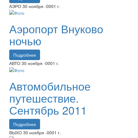
АЭРО
30 ноября
-0001 г.
Аэропорт Внуково
ночью
Подробнее
АВТО
30 ноября
-0001 г.
Автомобильное
путешествие.
Сентябрь 2011
Подробнее
ВЫХО
30 ноября
-0001 г.