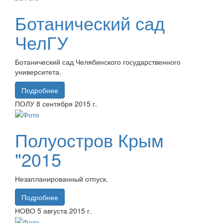
Ботанический сад
ЧелГУ
Ботанический сад Челябинского государственного
университета.
Подробнее
ПОЛУ
8 сентября
2015 г.
Полуостров Крым
"2015
Незапланированный отпуск.
Подробнее
НОВО
5 августа
2015 г.