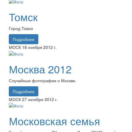
Томск
Город Томск
Подробнее
МОСК
18 ноября
2012 г.
Москва 2012
Случайные фотографии о Москве.
Подробнее
МОСК
27 октября
2012 г.
Московская семья