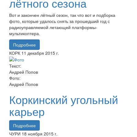
лётного сезона
Вот и закончен лётный сезон, так что вот и подборка
фото, которые удалось снять за прошедший год с
радиоуправляемой летающей платформы-
мультикоптера.
Подробнее
КОРК
11 декабря
2015 г.
Текст:
Андрей Попов
Фото:
Андрей Попов
Коркинский угольный
карьер
Подробнее
ЧУРИ
18 ноября
2015 г.