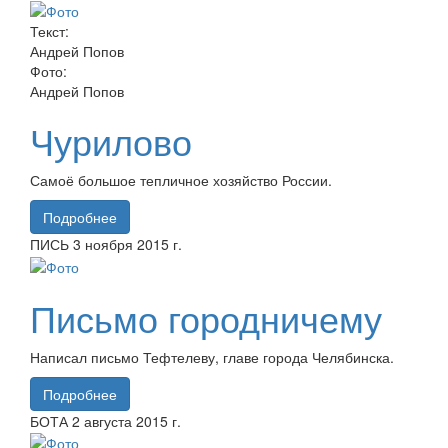
Текст:
Андрей Попов
Фото:
Андрей Попов
Чурилово
Самоё большое тепличное хозяйство России.
Подробнее
ПИСЬ
3 ноября
2015 г.
Письмо городничему
Написал письмо Тефтелеву, главе города Челябинска.
Подробнее
БОТА
2 августа
2015 г.