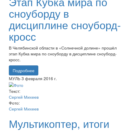
Этап Кубка мира по
сноуборду в
дисциплине сноуборд-
кросс
В Челябинской области в «Солнечной долине» прошёл
этап Кубка мира по сноуборду в дисциплине сноуборд-
кросс.
Подробнее
МУЛЬ
3 февраля
2016 г.
Текст:
Сергей Михеев
Фото:
Сергей Михеев
Мультикоптер, итоги