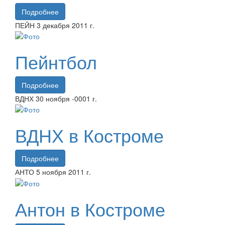
Подробнее
ПЕЙН
3 декабря
2011 г.
Пейнтбол
Подробнее
ВДНХ
30 ноября
-0001 г.
ВДНХ в Костроме
Подробнее
АНТО
5 ноября
2011 г.
Антон в Костроме