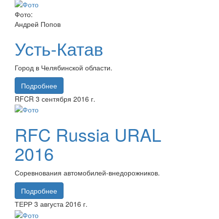
Фото:
Андрей Попов
Усть-Катав
Город в Челябинской области.
Подробнее
RFCR
3 сентября
2016 г.
RFC Russia URAL
2016
Соревнования автомобилей-внедорожников.
Подробнее
ТЕРР
3 августа
2016 г.