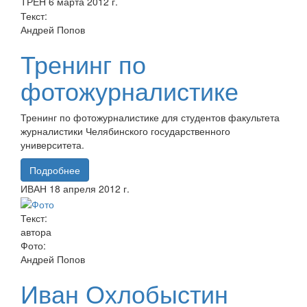
ТРЕН
6 марта
2012 г.
Текст:
Андрей Попов
Тренинг по
фотожурналистике
Тренинг по фотожурналистике для студентов факультета
журналистики Челябинского государственного
университета.
Подробнее
ИВАН
18 апреля
2012 г.
Текст:
автора
Фото:
Андрей Попов
Иван Охлобыстин