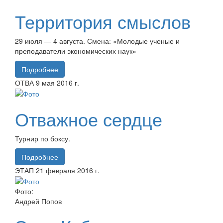
Территория смыслов
29 июля — 4 августа. Смена: «Молодые ученые и
преподаватели экономических наук»
Подробнее
ОТВА
9 мая
2016 г.
Отважное сердце
Турнир по боксу.
Подробнее
ЭТАП
21 февраля
2016 г.
Фото:
Андрей Попов