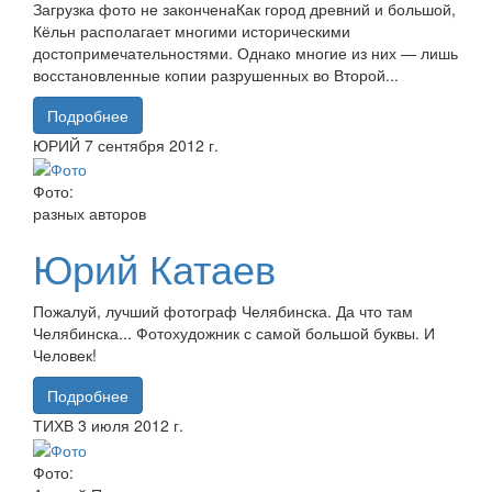
Загрузка фото не законченаКак город древний и большой,
Кёльн располагает многими историческими
достопримечательностями. Однако многие из них — лишь
восстановленные копии разрушенных во Второй...
Подробнее
ЮРИЙ
7 сентября
2012 г.
Фото:
разных авторов
Юрий Катаев
Пожалуй, лучший фотограф Челябинска. Да что там
Челябинска... Фотохудожник с самой большой буквы. И
Человек!
Подробнее
ТИХВ
3 июля
2012 г.
Фото: