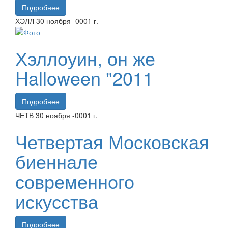
Подробнее
ХЭЛЛ
30 ноября
-0001 г.
Хэллоуин, он же
Halloween "2011
Подробнее
ЧЕТВ
30 ноября
-0001 г.
Четвертая Московская
биеннале
современного
искусства
Подробнее