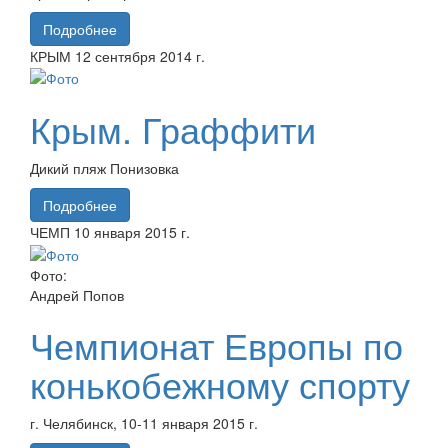
Подробнее
КРЫМ
12 сентября
2014 г.
Крым. Граффити
Дикий пляж Понизовка
Подробнее
ЧЕМП
10 января
2015 г.
Фото:
Андрей Попов
Чемпионат Европы по
конькобежному спорту
г. Челябинск, 10-11 января 2015 г.