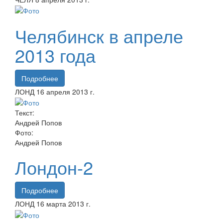
Челябинск в апреле
2013 года
Подробнее
ЛОНД
16 апреля
2013 г.
Текст:
Андрей Попов
Фото:
Андрей Попов
Лондон-2
Подробнее
ЛОНД
16 марта
2013 г.