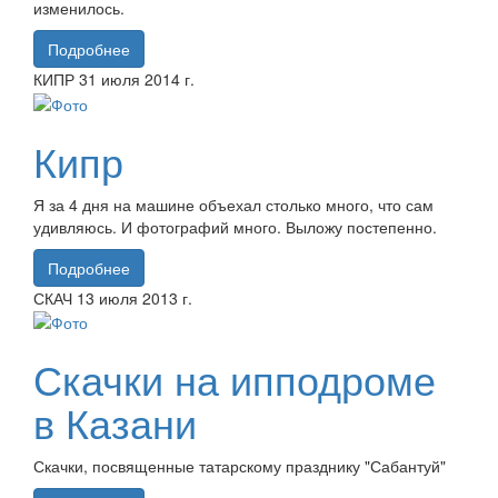
изменилось.
Подробнее
КИПР
31 июля
2014 г.
Кипр
Я за 4 дня на машине объехал столько много, что сам
удивляюсь. И фотографий много. Выложу постепенно.
Подробнее
СКАЧ
13 июля
2013 г.
Скачки на ипподроме
в Казани
Скачки, посвященные татарскому празднику "Сабантуй"