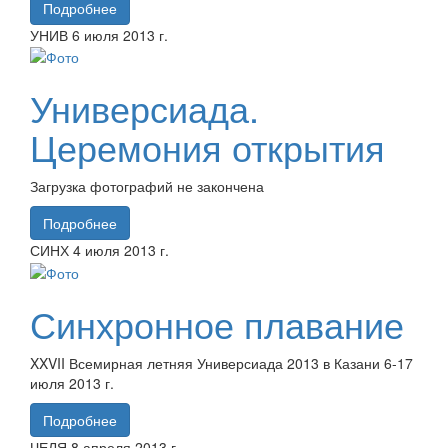
Подробнее
УНИВ
6 июля
2013 г.
Универсиада.
Церемония открытия
Загрузка фотографий не закончена
Подробнее
СИНХ
4 июля
2013 г.
Синхронное плавание
XXVII Всемирная летняя Универсиада 2013 в Казани 6-17
июля 2013 г.
Подробнее
ЧЕЛЯ
8 апреля
2013 г.