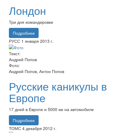
Лондон
Три дня командировки
Подробнее
РУСС
1 января
2013 г.
Текст:
Андрей Попов
Фото:
Андрей Попов, Антон Попов
Русские каникулы в
Европе
17 дней в Европе и 5000 км на автомобиле
Подробнее
ТОМС
4 декабря
2012 г.