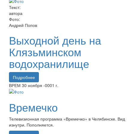
Текст:
автора
Фото:
Андрей Попов
Выходной день на
Клязьминском
водохранилище
Подробнее
ВРЕМ
30 ноября
-0001 г.
Времечко
Телевизионная программа «Времечко» в Челябинске. Вид
изнутри. Пополняется.