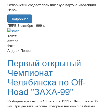
Охлобыстин создает политическую партию «Коалиция
Небо»
Подробнее
ПЕРВ
8 октября
1999 г.
Текст:
автора
Фото:
Андрей Попов
Первый открытый
Чемпионат
Челябинска по Off-
Road "ЗАХА-99"
Разбирая архивы. 8 - 10 октября 1999 г. Фотопленка 35
мм. Три десятка человек, которым наскучил разбитый