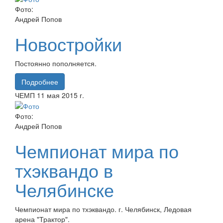
Фото:
Андрей Попов
Новостройки
Постоянно пополняется.
Подробнее
ЧЕМП
11 мая
2015 г.
Фото:
Андрей Попов
Чемпионат мира по
тхэквандо в
Челябинске
Чемпионат мира по тхэквандо. г. Челябинск, Ледовая
арена "Трактор".