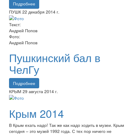
Подробнее
ПУШК
22 декабря
2014 г.
Текст:
Андрей Попов
Фото:
Андрей Попов
Пушкинский бал в
ЧелГу
Подробнее
КРЫМ
29 августа
2014 г.
Крым 2014
В Крым ехать надо! Так же как надо ходить в музеи. Крым
сегодня – это музей 1992 года. С тех пор ничего не