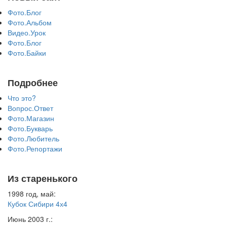
Фото.Блог
Фото.Альбом
Видео.Урок
Фото.Блог
Фото.Байки
Подробнее
Что это?
Вопрос.Ответ
Фото.Магазин
Фото.Букварь
Фото.Любитель
Фото.Репортажи
Из старенького
1998 год, май:
Кубок Сибири 4х4
Июнь 2003 г.: