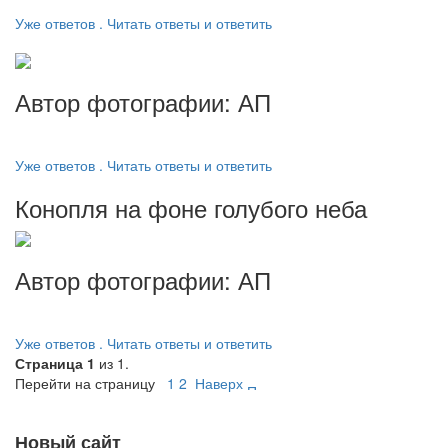
Уже ответов . Читать ответы и ответить
Автор фотографии: АП
Уже ответов . Читать ответы и ответить
Конопля на фоне голубого неба
Автор фотографии: АП
Уже ответов . Читать ответы и ответить
Страница 1
из 1.
Перейти на страницу
1
2
Наверх
Новый сайт