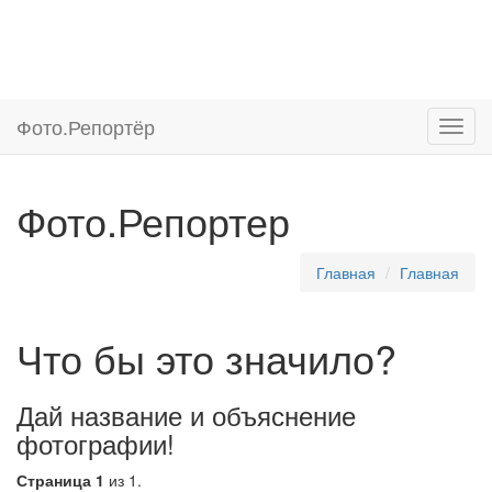
Фото.
Репортёр
Фото.Репортер
Главная
Главная
Что бы это значило?
Дай название и объяснение
фотографии!
Страница 1
из 1.