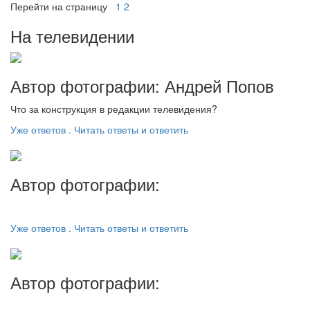
Перейти на страницу
1
2
На телевидении
Автор фотографии: Андрей Попов
Что за конструкция в редакции телевидения?
Уже ответов . Читать ответы и ответить
Автор фотографии:
Уже ответов . Читать ответы и ответить
Автор фотографии: