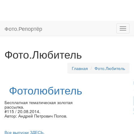
Фото.
Репортёр
Фото.Любитель
Главная
Фото.Любитель
Фотолюбитель
Бесплатная тематическая золотая
рассылка.
#115 / 20.08.2014.
Автор: Андрей Петрович Попов.
Все выпуски ЗДЕСЬ.