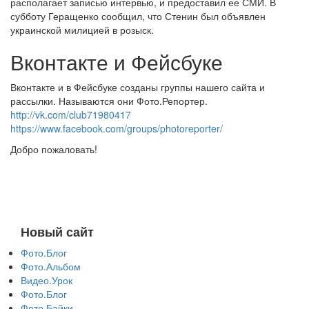
располагает записью интервью, и предоставил ее СМИ. В
субботу Геращенко сообщил, что Стенин был объявлен
украинской милицией в розыск.
Вконтакте и Фейсбуке
Вконтакте и в Фейсбуке созданы группы нашего сайта и
рассылки. Называются они Фото.Репортер.
http://vk.com/club71980417
https://www.facebook.com/groups/photoreporter/
Добро пожаловать!
Новый сайт
Фото.Блог
Фото.Альбом
Видео.Урок
Фото.Блог
Фото.Байки