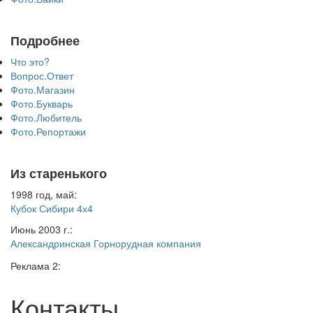
Подробнее
Что это?
Вопрос.Ответ
Фото.Магазин
Фото.Букварь
Фото.Любитель
Фото.Репортажи
Из старенького
1998 год, май:
Кубок Сибири 4х4
Июнь 2003 г.:
Александринская Горнорудная компания
Реклама 2:
Контакты