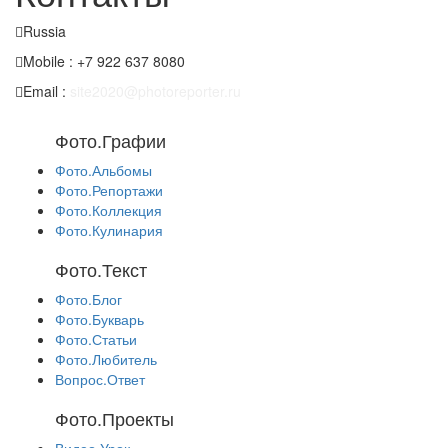
Russia
Mobile : +7 922 637 8080
Email :
site2020@photoreporter.ru
Фото.Графии
Фото.Альбомы
Фото.Репортажи
Фото.Коллекция
Фото.Кулинария
Фото.Текст
Фото.Блог
Фото.Букварь
Фото.Статьи
Фото.Любитель
Вопрос.Ответ
Фото.Проекты