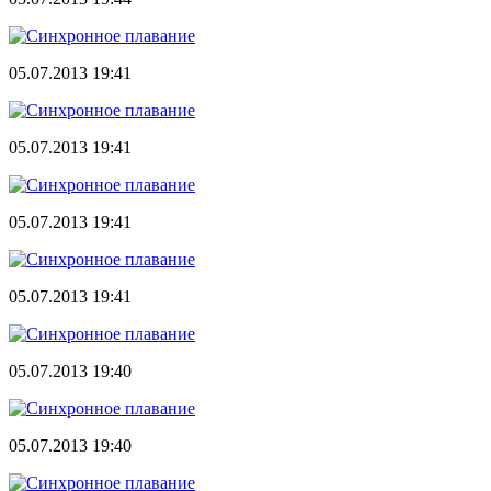
05.07.2013 19:41
05.07.2013 19:41
05.07.2013 19:41
05.07.2013 19:41
05.07.2013 19:40
05.07.2013 19:40