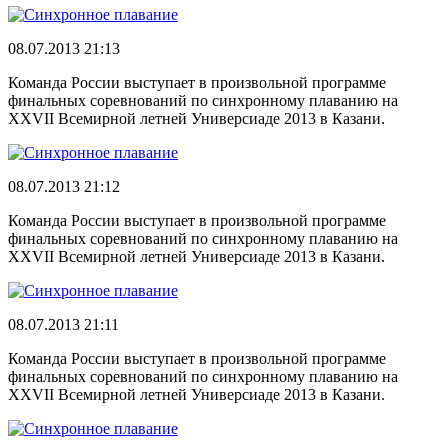
08.07.2013 21:13
Команда России выступает в произвольной программе
финальных соревнований по синхронному плаванию на
XXVII Всемирной летней Универсиаде 2013 в Казани.
08.07.2013 21:12
Команда России выступает в произвольной программе
финальных соревнований по синхронному плаванию на
XXVII Всемирной летней Универсиаде 2013 в Казани.
08.07.2013 21:11
Команда России выступает в произвольной программе
финальных соревнований по синхронному плаванию на
XXVII Всемирной летней Универсиаде 2013 в Казани.