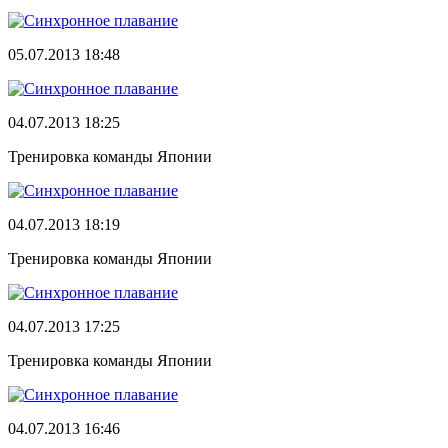
05.07.2013 18:48
04.07.2013 18:25
Тренировка команды Японии
04.07.2013 18:19
Тренировка команды Японии
04.07.2013 17:25
Тренировка команды Японии
04.07.2013 16:46