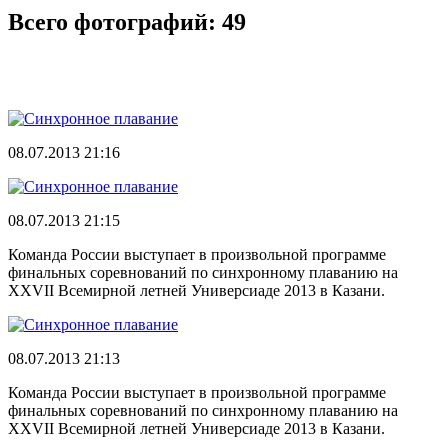
Всего фотографий:
49
08.07.2013 21:16
08.07.2013 21:15
Команда России выступает в произвольной программе
финальных соревнований по синхронному плаванию на
XXVII Всемирной летней Универсиаде 2013 в Казани.
08.07.2013 21:13
Команда России выступает в произвольной программе
финальных соревнований по синхронному плаванию на
XXVII Всемирной летней Универсиаде 2013 в Казани.