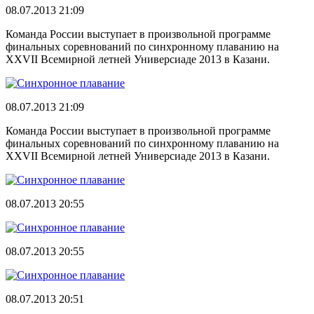
08.07.2013 21:09
Команда России выступает в произвольной программе
финальных соревнований по синхронному плаванию на
XXVII Всемирной летней Универсиаде 2013 в Казани.
08.07.2013 21:09
Команда России выступает в произвольной программе
финальных соревнований по синхронному плаванию на
XXVII Всемирной летней Универсиаде 2013 в Казани.
08.07.2013 20:55
08.07.2013 20:55
08.07.2013 20:51