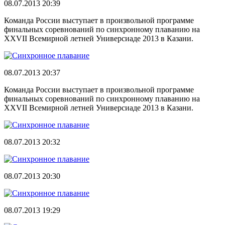
08.07.2013 20:39
Команда России выступает в произвольной программе
финальных соревнований по синхронному плаванию на
XXVII Всемирной летней Универсиаде 2013 в Казани.
08.07.2013 20:37
Команда России выступает в произвольной программе
финальных соревнований по синхронному плаванию на
XXVII Всемирной летней Универсиаде 2013 в Казани.
08.07.2013 20:32
08.07.2013 20:30
08.07.2013 19:29