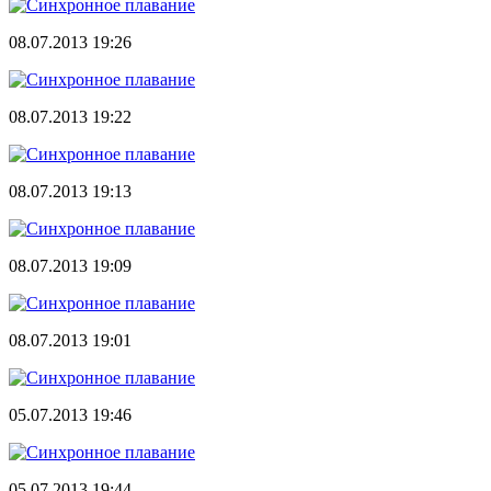
08.07.2013 19:26
08.07.2013 19:22
08.07.2013 19:13
08.07.2013 19:09
08.07.2013 19:01
05.07.2013 19:46
05.07.2013 19:44