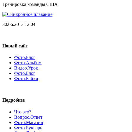
Тренировка команды США
30.06.2013 12:04
Новый сайт
Фото.Блог
Фото.Альбом
Видео.Урок
Фото.Блог
Фото.Байки
Подробнее
Что это?
Вопрос.Ответ
Фото.Магазин
Фото.Букварь