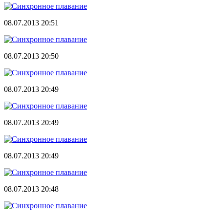
08.07.2013 20:51
08.07.2013 20:50
08.07.2013 20:49
08.07.2013 20:49
08.07.2013 20:49
08.07.2013 20:48