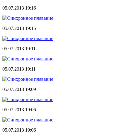
05.07.2013 19:16
05.07.2013 19:15
05.07.2013 19:11
05.07.2013 19:11
05.07.2013 19:09
05.07.2013 19:06
05.07.2013 19:06