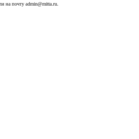
ли на почту admin@mitta.ru.