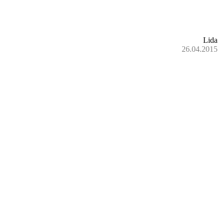
Lida
26.04.2015