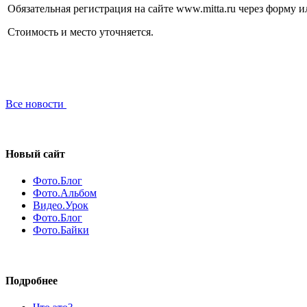
Обязательная регистрация на сайте www.mitta.ru через форму и
Стоимость и место уточняется.
Все новости
Новый сайт
Фото.Блог
Фото.Альбом
Видео.Урок
Фото.Блог
Фото.Байки
Подробнее