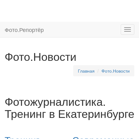
Фото.
Репортёр
Фото.Новости
Главная
Фото.Новости
Фотожурналистика.
Тренинг в Екатеринбурге