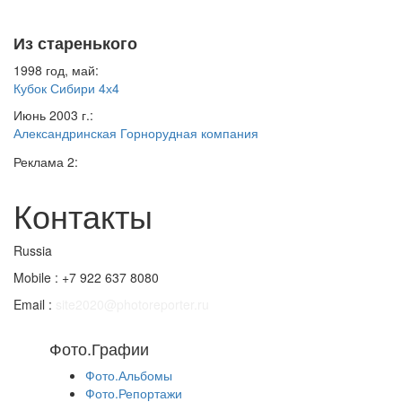
Из старенького
1998 год, май:
Кубок Сибири 4х4
Июнь 2003 г.:
Александринская Горнорудная компания
Реклама 2:
Контакты
Russia
Mobile : +7 922 637 8080
Email :
site2020@photoreporter.ru
Фото.Графии
Фото.Альбомы
Фото.Репортажи