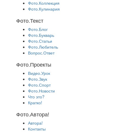
Фото.Коллекция
Фото.Кулинария
Фото.Текст
Фото.Блог
Фото.Букварь
Фото.Статьи
Фото.Любитель
Вопрос.Ответ
Фото.Проекты
Видео.Урок
Фото.Звук
Фото.Спорт
Фото.Новости
Что это?
Кратко!
Фото.Автора!
Автора!
Контакты