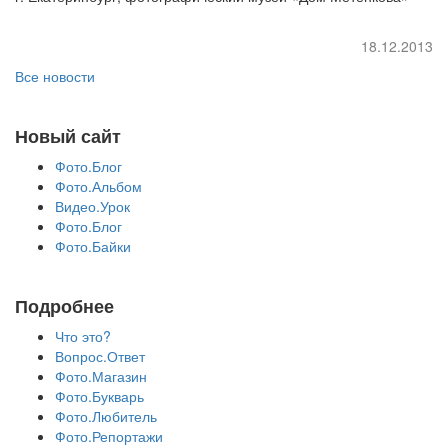
18.12.2013
Все новости
Новый сайт
Фото.Блог
Фото.Альбом
Видео.Урок
Фото.Блог
Фото.Байки
Подробнее
Что это?
Вопрос.Ответ
Фото.Магазин
Фото.Букварь
Фото.Любитель
Фото.Репортажи