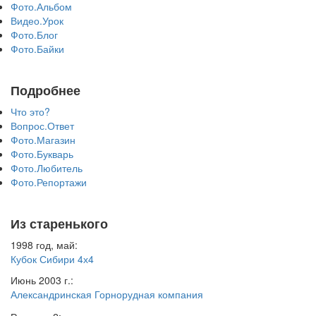
Фото.Альбом
Видео.Урок
Фото.Блог
Фото.Байки
Подробнее
Что это?
Вопрос.Ответ
Фото.Магазин
Фото.Букварь
Фото.Любитель
Фото.Репортажи
Из старенького
1998 год, май:
Кубок Сибири 4х4
Июнь 2003 г.:
Александринская Горнорудная компания