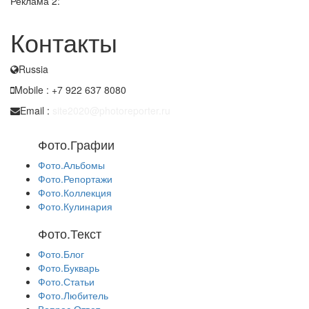
Реклама 2:
Контакты
Russia
Mobile : +7 922 637 8080
Email :
site2020@photoreporter.ru
Фото.Графии
Фото.Альбомы
Фото.Репортажи
Фото.Коллекция
Фото.Кулинария
Фото.Текст
Фото.Блог
Фото.Букварь
Фото.Статьи
Фото.Любитель