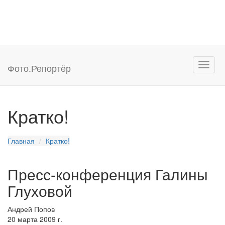
Фото.
Репортёр
Кратко!
Главная
Кратко!
Пресс-конференция Галины
Глуховой
Андрей Попов
20 марта 2009 г.