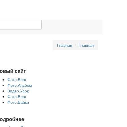
Главная
Главная
овый сайт
Фото.Блог
Фото.Альбом
Видео.Урок
Фото.Блог
Фото.Байки
одробнее