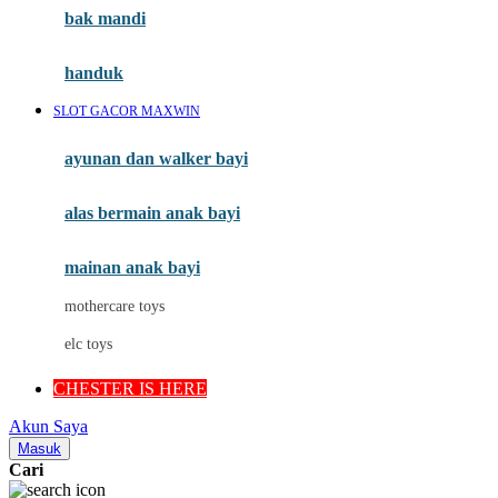
Moby
bak mandi
Momami
handuk
Mothercare
SLOT GACOR MAXWIN
Mustela
ayunan dan walker bayi
My Buddy Tag
My K
alas bermain anak bayi
N
mainan anak bayi
Naif
mothercare toys
Nike
elc toys
Nordic Natural
CHESTER IS HERE
Nuby
Akun Saya
Nuna
Masuk
Cari
O