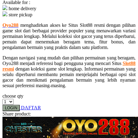
Available for :
Q
home delivery
store pickup
QV Baby
Oyo288
menghadirkan akses ke Situs Slot88 resmi dengan pilihan
R
game slot dari berbagai provider populer yang menawarkan variasi
permainan lengkap. Melalui koleksi slot gacor yang terus diperbarui,
Real Shades
pemain dapat menemukan beragam tema, fitur bonus, dan
pengalaman bermain yang praktis dalam satu platform.
Red Castle
Dengan navigasi yang mudah dan pilihan permainan yang beragam,
Ribbon Madness
Oyo288 menjadi referensi bagi pengguna yang mencari Situs
Slot88
resmi
dengan koleksi game slot lengkap. Informasi permainan yang
selalu diperbarui membantu pemain menjelajahi berbagai opsi slot
S
gacor dan menikmati pengalaman bermain yang lebih nyaman
sesuai preferensi masing-masing.
Sebamed
choose qty
Silver Cross
DAFTAR
Simply Idea
LOGIN
Share product:
Skip Hop
Spectra