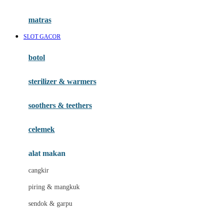
Happy Tummy
Hauck
matras
Havaianas
SLOT GACOR
Hegen
botol
Hot Wheels
sterilizer & warmers
Hybrid
soothers & teethers
I
Inlacta DHA
celemek
Interlac
alat makan
Ivenet
cangkir
J
piring & mangkuk
Jack N Jill
sendok & garpu
Joie