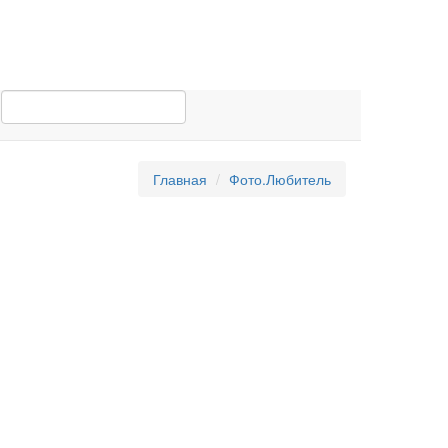
Главная
Фото.Любитель