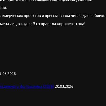
иал.
оммерческих проектов и прессы, в том числе для паблико
имена лиц в кадре. Это правила хорошего тона!
7.05.2026
надёжного фотоархива (2026)
20.03.2026