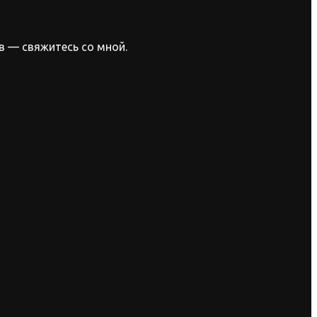
в — свяжитесь со мной.