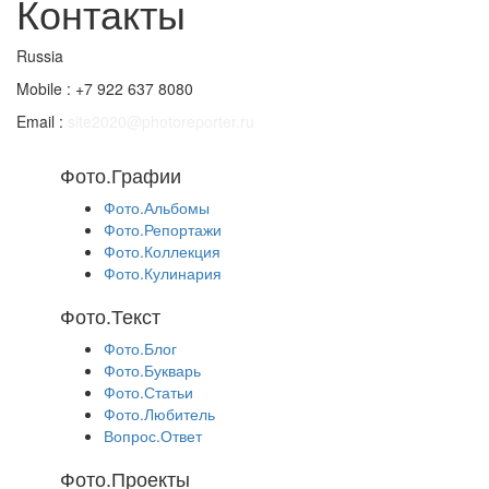
Контакты
Russia
Mobile : +7 922 637 8080
Email :
site2020@photoreporter.ru
Фото.Графии
Фото.Альбомы
Фото.Репортажи
Фото.Коллекция
Фото.Кулинария
Фото.Текст
Фото.Блог
Фото.Букварь
Фото.Статьи
Фото.Любитель
Вопрос.Ответ
Фото.Проекты