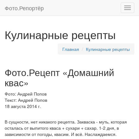
Фото.
Репортёр
Кулинарные рецепты
Главная
Кулинарные рецепты
Фото.Рецепт «Домашний
квас»
Фото: Андрей Попов
Текст: Андрей Попов
18 августа 2014 г.
В сущности, нет никакого рецепта. Закваска - муть, которая
осталась от выпитого кваса + сухари + сахар. 1-2 дня, в
зависимости от погоды, квасим. И всё. Наслаждаемся.