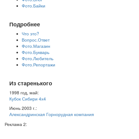
Фото.Байки
Подробнее
Что это?
Вопрос.Ответ
Фото.Магазин
Фото.Букварь
Фото.Любитель
Фото.Репортажи
Из старенького
1998 год, май:
Кубок Сибири 4х4
Июнь 2003 г.:
Александринская Горнорудная компания
Реклама 2: