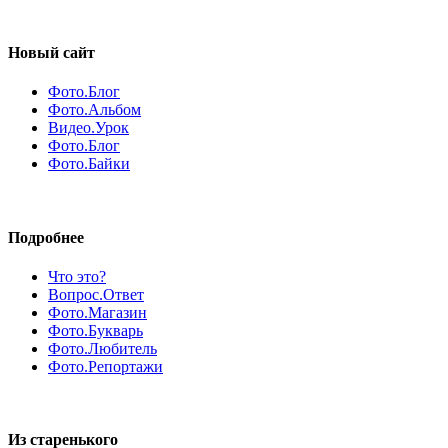
Новый сайт
Фото.Блог
Фото.Альбом
Видео.Урок
Фото.Блог
Фото.Байки
Подробнее
Что это?
Вопрос.Ответ
Фото.Магазин
Фото.Букварь
Фото.Любитель
Фото.Репортажи
Из старенького