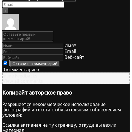
Имя*
Email
Веб-сайт
0
комментариев
Inline Feedbacks
View all comments
Копирайт
авторское право
Разрешается некоммерческое использование
фотографий и текста с обязательным соблюдением
условий:
Ссылка активная на ту страницу, откуда вы взяли
материал.