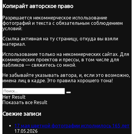
Копирайт
авторское право
Разрешается некоммерческое использование
фотографий и текста с обязательным соблюдением
условий:
Ссылка активная на ту страницу, откуда вы взяли
материал.
Использование только на некоммерческих сайтах. Для
коммерческих проектов и прессы, в том числе для
пабликов — свяжитесь со мной.
Не забывайте указывать автора, и, если это возможно,
имена лиц в кадре. Это правила хорошего тона!
Нет Result
Показать все Result
Свежие записи
17 мая цветной фотографии исполнилось 165 лет
17.05.2026