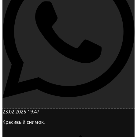
23.02.2025 19:47
Красивый снимок.