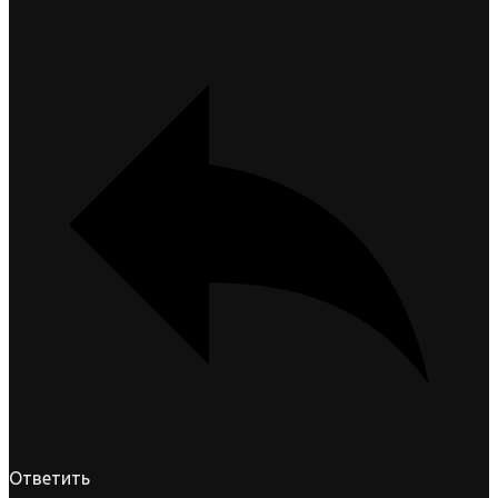
Ответить