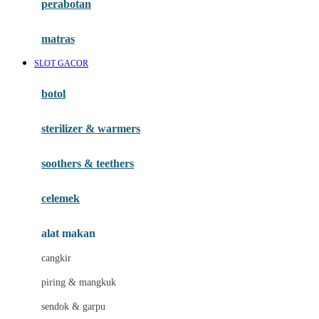
perabotan
Happy Tummy
Hauck
matras
Havaianas
SLOT GACOR
Hegen
botol
Hot Wheels
sterilizer & warmers
Hybrid
soothers & teethers
I
Inlacta DHA
celemek
Interlac
alat makan
Ivenet
cangkir
J
piring & mangkuk
Jack N Jill
sendok & garpu