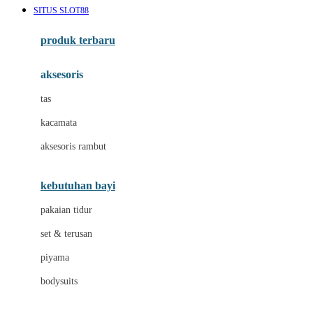
SITUS SLOT88
Azetabio
produk terbaru
B
aksesoris
Baabaasheepz
tas
Babiators
kacamata
Baby Dove
aksesoris rambut
Baby Jogger
Baby Rovega
kebutuhan bayi
Babybee
pakaian tidur
Banana Boat
set & terusan
Banz
piyama
Barbie
bodysuits
Beaba