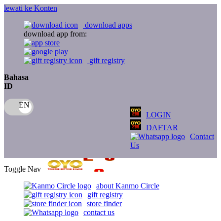
lewati ke Konten
download apps
download app from:
gift registry
Bahasa
ID
LOGIN
DAFTAR
Contact
Us
Toggle Nav
about Kanmo Circle
gift registry
store finder
contact us