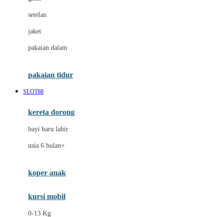
Dae Organics
setelan
Docare
jaket
Doona
pakaian dalam
Down To Earth
Drew
pakaian tidur
Dr. Brown's
SLOT88
E
kereta dorong
ELC
bayi baru lahir
Ergobaby
usia 6 bulan+
Expert Care
koper anak
Ezyroller
kursi mobil
F
0-13 Kg