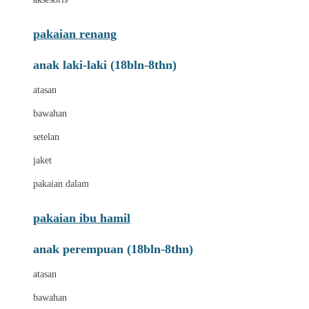
pakaian renang
anak laki-laki (18bln-8thn)
atasan
bawahan
setelan
jaket
pakaian dalam
pakaian ibu hamil
anak perempuan (18bln-8thn)
atasan
bawahan