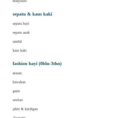
bodysuits
sepatu & kaus kaki
sepatu bayi
sepatu anak
sandal
kaus kaki
fashion bayi (0bln-3thn)
atasan
bawahan
gaun
setelan
jaket & kardigan
aksesoris