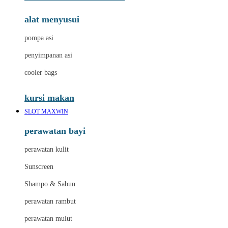
alat menyusui
pompa asi
penyimpanan asi
cooler bags
kursi makan
SLOT MAXWIN
perawatan bayi
perawatan kulit
Sunscreen
Shampo & Sabun
perawatan rambut
perawatan mulut