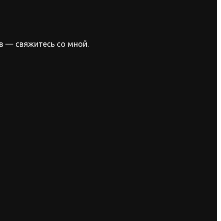
в — свяжитесь со мной.