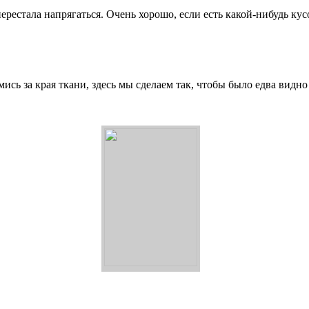
рестала напрягаться. Очень хорошо, если есть какой-нибудь кус
ись за края ткани, здесь мы сделаем так, чтобы было едва видно