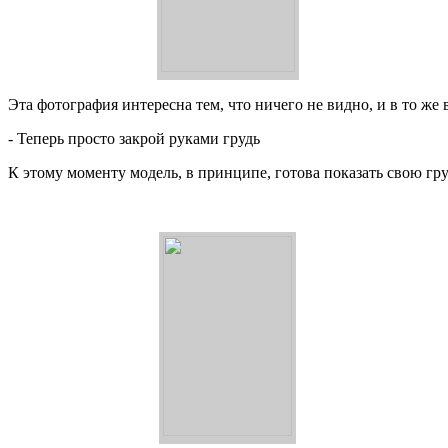
Эта фотография интересна тем, что ничего не видно, и в то же 
- Теперь просто закрой руками грудь
К этому моменту модель, в принципе, готова показать свою гру