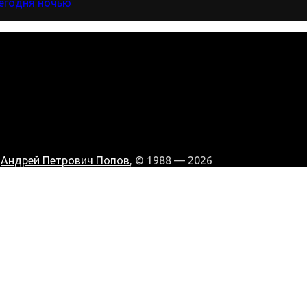
сегодня ночью
:
Андрей Петрович Попов
, © 1988 — 2026