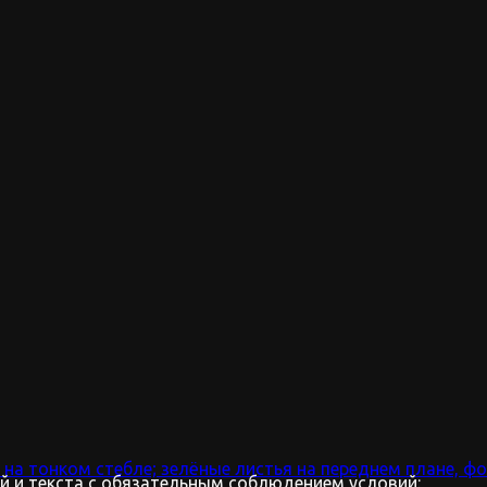
 и текста с обязательным соблюдением условий: