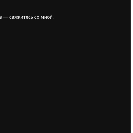
в — свяжитесь со мной.