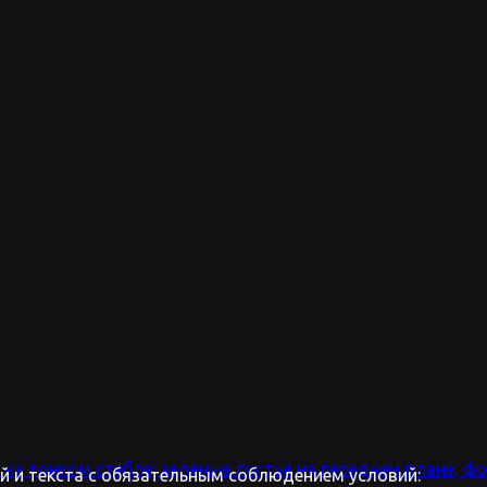
 и текста с обязательным соблюдением условий: