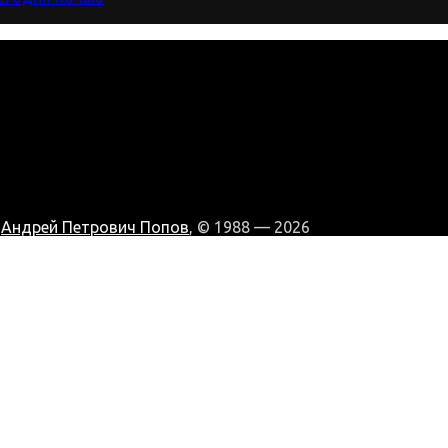
:
Андрей Петрович Попов
, © 1988 — 2026