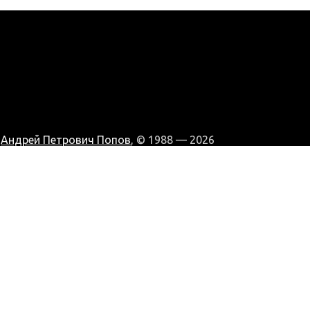
:
Андрей Петрович Попов
, © 1988 — 2026