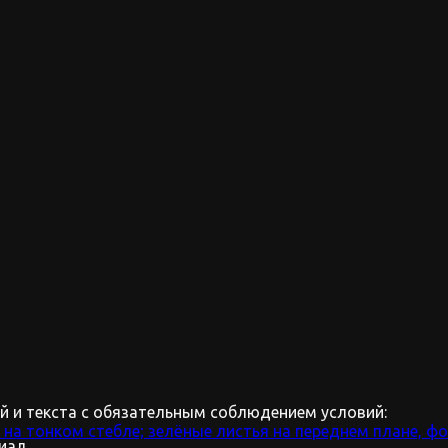
 и текста с обязательным соблюдением условий:
иал.