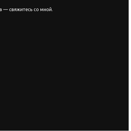
в — свяжитесь со мной.