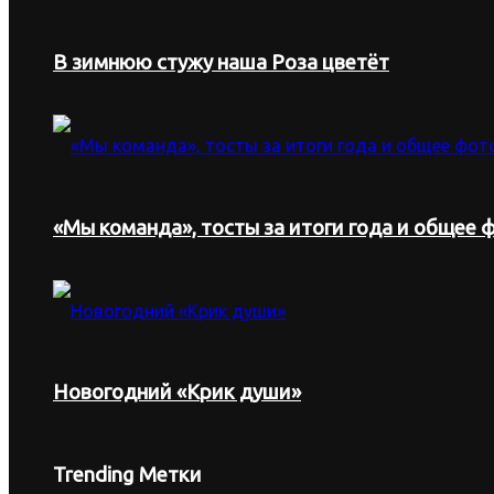
В зимнюю стужу наша Роза цветёт
«Мы команда», тосты за итоги года и общее ф
Новогодний «Крик души»
Trending Метки