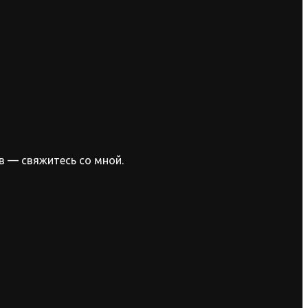
в — свяжитесь со мной.