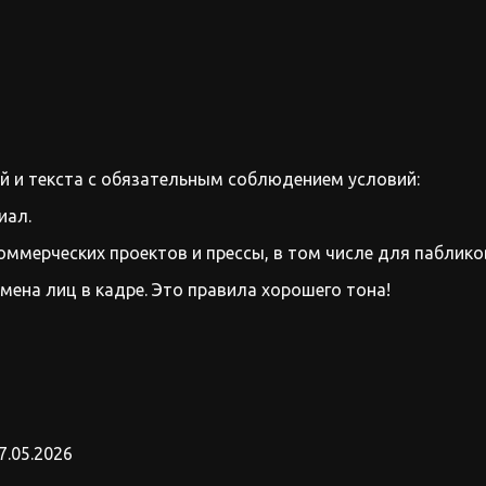
 и текста с обязательным соблюдением условий:
иал.
оммерческих проектов и прессы, в том числе для паблико
имена лиц в кадре. Это правила хорошего тона!
7.05.2026