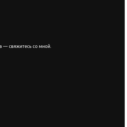
в — свяжитесь со мной.