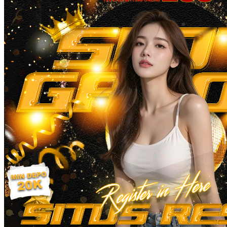
Squishmallows
Starbooks
Stick-O
Stokke
Sudocrem
Sumimo
Sunnylife
Sun-Staches
Swimava
T
Tommee Tippee
Trunki
Tutti Bambini