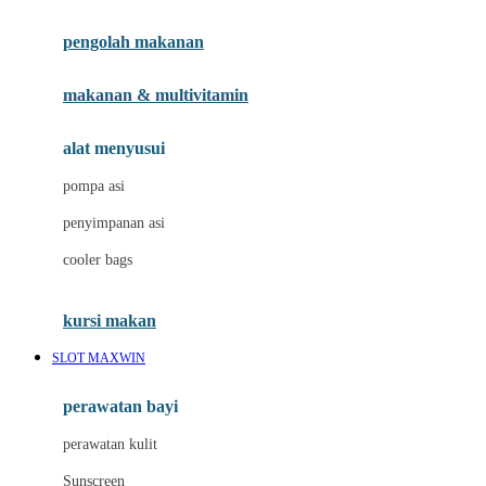
Joie
pengolah makanan
Joolz
Jujube
makanan & multivitamin
K
alat menyusui
Kiddycuts
pompa asi
Kumon
penyimpanan asi
L
cooler bags
Leapfrog
kursi makan
Leclerc
SLOT MAXWIN
Lee Vierra
Lillebaby
perawatan bayi
Little Bird Told Me
perawatan kulit
Little Miss Janis
Sunscreen