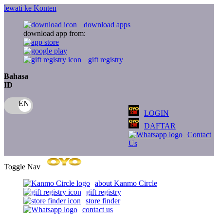
lewati ke Konten
download apps
download app from:
gift registry
Bahasa
ID
LOGIN
DAFTAR
Contact
Us
Toggle Nav
about Kanmo Circle
gift registry
store finder
contact us