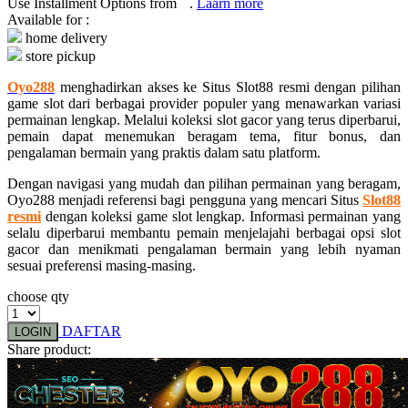
Use Installment Options from
.
Laarn more
Available for :
Q
home delivery
store pickup
QV Baby
Oyo288
menghadirkan akses ke Situs Slot88 resmi dengan pilihan
R
game slot dari berbagai provider populer yang menawarkan variasi
permainan lengkap. Melalui koleksi slot gacor yang terus diperbarui,
Real Shades
pemain dapat menemukan beragam tema, fitur bonus, dan
pengalaman bermain yang praktis dalam satu platform.
Red Castle
Dengan navigasi yang mudah dan pilihan permainan yang beragam,
Ribbon Madness
Oyo288 menjadi referensi bagi pengguna yang mencari Situs
Slot88
resmi
dengan koleksi game slot lengkap. Informasi permainan yang
selalu diperbarui membantu pemain menjelajahi berbagai opsi slot
S
gacor dan menikmati pengalaman bermain yang lebih nyaman
sesuai preferensi masing-masing.
Sebamed
choose qty
Silver Cross
DAFTAR
Simply Idea
LOGIN
Share product:
Skip Hop
Spectra