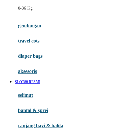
Felt So Sweet
0-36 Kg
Fisher Price
Flipper
gendongan
Friends Of Sally
travel cots
G
diaper bags
Gb
Geko
aksesoris
Graco
SLOT88 RESMI
Gund
selimut
H
bantal & sprei
Habbie
Haenim
ranjang bayi & balita
Happy Horse