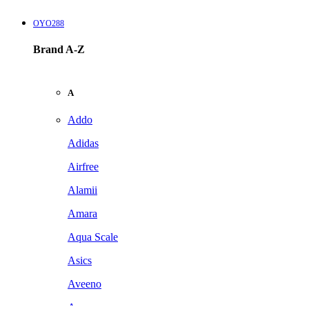
OYO288
Brand A-Z
A
Addo
Adidas
Airfree
Alamii
Amara
Aqua Scale
Asics
Aveeno
Awan