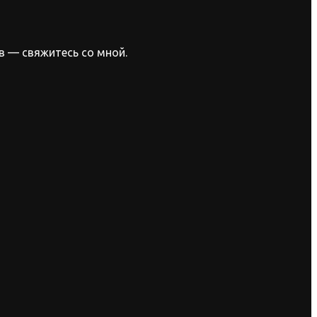
в — свяжитесь со мной.