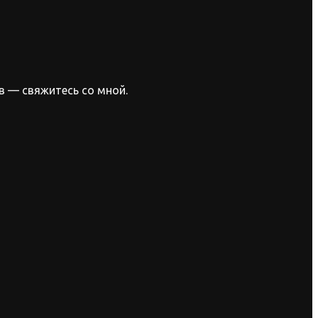
в — свяжитесь со мной.