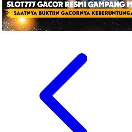
Twistshake
TY Toys
U
V
Veja
Vitaflow
Vtech
W
Waterland
Wellness
X