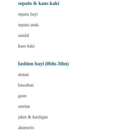
Beauty Barn
sepatu & kaus kaki
Bio Oil
sepatu bayi
Biolane
sepatu anak
Bite Fighters
sandal
Bizzi Growin
kaus kaki
Blackmores
fashion bayi (0bln-3thn)
Blooming Marvellous
atasan
Bonnels
bawahan
Bravado
gaun
Bruder
setelan
Brush Baby
jaket & kardigan
Buds Organics
aksesoris
Bugaboo
Buggygear