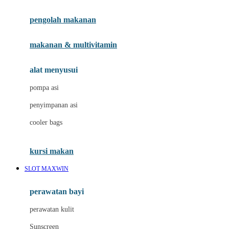
Joie
pengolah makanan
Joolz
Jujube
makanan & multivitamin
K
alat menyusui
Kiddycuts
pompa asi
Kumon
penyimpanan asi
L
cooler bags
Leapfrog
kursi makan
Leclerc
SLOT MAXWIN
Lee Vierra
Lillebaby
perawatan bayi
Little Bird Told Me
perawatan kulit
Little Miss Janis
Sunscreen