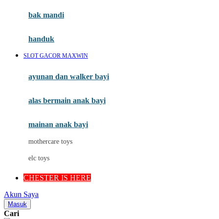
Moby
bak mandi
Momami
handuk
Mothercare
SLOT GACOR MAXWIN
Mustela
ayunan dan walker bayi
My Buddy Tag
My K
alas bermain anak bayi
N
mainan anak bayi
Naif
mothercare toys
Nike
elc toys
Nordic Natural
CHESTER IS HERE
Nuby
Akun Saya
Nuna
Masuk
Cari