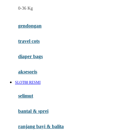
Felt So Sweet
0-36 Kg
Fisher Price
Flipper
gendongan
Friends Of Sally
travel cots
G
diaper bags
Gb
Geko
aksesoris
Graco
SLOT88 RESMI
Gund
selimut
H
bantal & sprei
Habbie
Haenim
ranjang bayi & balita
Happy Horse