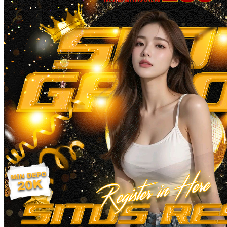
Squishmallows
Starbooks
Stick-O
Stokke
Sudocrem
Sumimo
Sunnylife
Sun-Staches
Swimava
T
Tommee Tippee
Trunki
Tutti Bambini