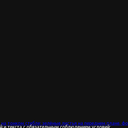
 и текста с обязательным соблюдением условий: