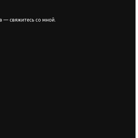
в — свяжитесь со мной.