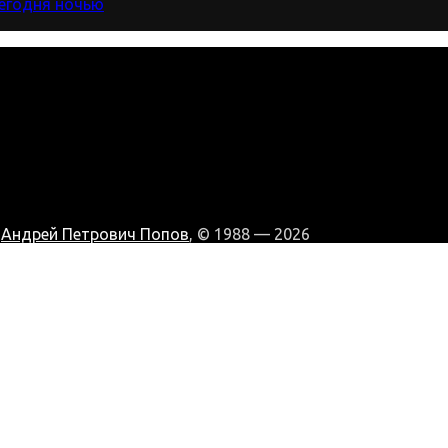
сегодня ночью
:
Андрей Петрович Попов
, © 1988 — 2026