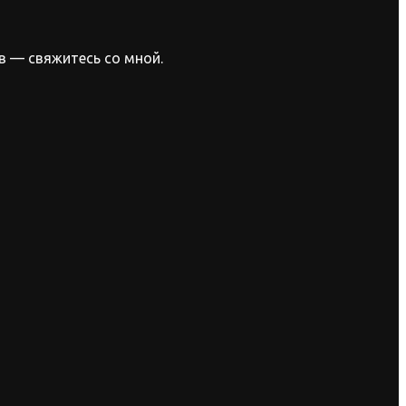
в — свяжитесь со мной.