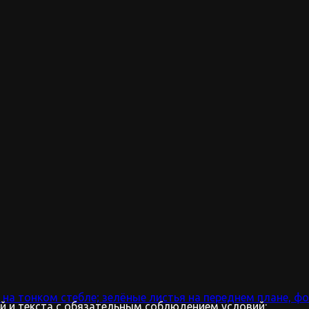
 и текста с обязательным соблюдением условий: