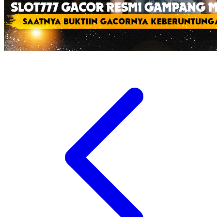
Twistshake
TY Toys
U
V
Veja
Vitaflow
Vtech
W
Waterland
Wellness
X