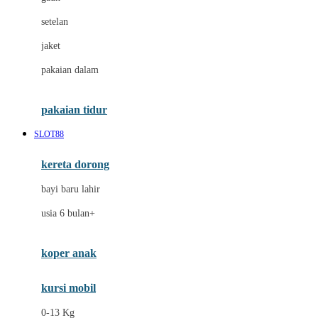
Dae Organics
setelan
Docare
jaket
Doona
pakaian dalam
Down To Earth
Drew
pakaian tidur
Dr. Brown's
SLOT88
E
kereta dorong
ELC
bayi baru lahir
Ergobaby
usia 6 bulan+
Expert Care
koper anak
Ezyroller
kursi mobil
F
0-13 Kg