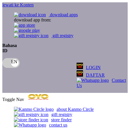
lewati ke Konten
download apps
download app from:
gift registry
Bahasa
ID
LOGIN
DAFTAR
Contact
Us
Toggle Nav
about Kanmo Circle
gift registry
store finder
contact us