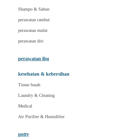
London Taxi
Shampo & Sabun
Love To Dream
perawatan rambut
perawatan mulut
M
perawatan diri
Magformers
Mama's Choice
perawatan ibu
Mamas&Papas
kesehatan & kebersihan
Mamaway
Tissue basah
Maxi Cosi
Laundry & Cleaning
Megabloks
Medical
Micro
Air Purifier & Humidifier
MiDeer
Mimi & Lula
potty
Mini Monkey