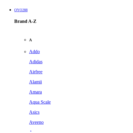
OYO288
Brand A-Z
A
Addo
Adidas
Airfree
Alamii
Amara
Aqua Scale
Asics
Aveeno
Awan