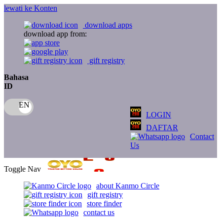
lewati ke Konten
download apps
download app from:
gift registry
Bahasa
ID
LOGIN
DAFTAR
Contact
Us
Toggle Nav
about Kanmo Circle
gift registry
store finder
contact us