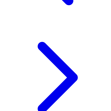
Xootz
Y
Yamatoya
Z
Zaxy
Zoggs
0-9
4Moms
59S