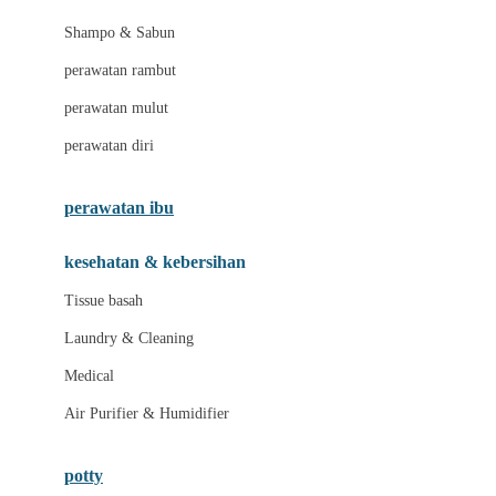
London Taxi
Shampo & Sabun
Love To Dream
perawatan rambut
perawatan mulut
M
perawatan diri
Magformers
Mama's Choice
perawatan ibu
Mamas&Papas
kesehatan & kebersihan
Mamaway
Tissue basah
Maxi Cosi
Laundry & Cleaning
Megabloks
Medical
Micro
Air Purifier & Humidifier
MiDeer
Mimi & Lula
potty
Mini Monkey