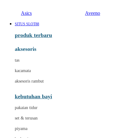
Asics
Aveeno
SITUS SLOT88
produk terbaru
aksesoris
tas
kacamata
aksesoris rambut
kebutuhan bayi
pakaian tidur
set & terusan
piyama