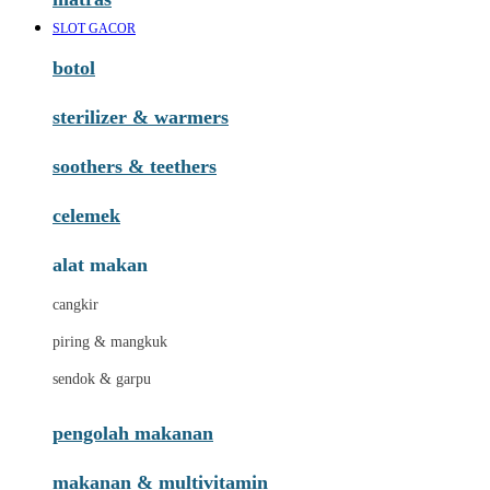
SLOT GACOR
botol
sterilizer & warmers
soothers & teethers
celemek
alat makan
cangkir
piring & mangkuk
sendok & garpu
pengolah makanan
makanan & multivitamin