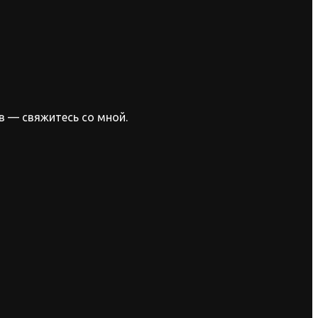
в — свяжитесь со мной.